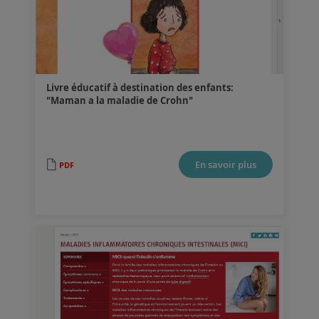
Livre éducatif à destination des enfants:
"Maman a la maladie de Crohn"
.
En savoir plus
PDF