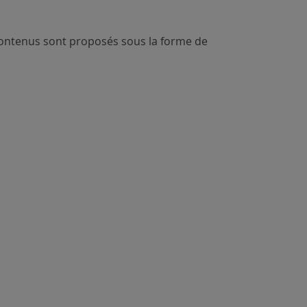
 contenus sont proposés sous la forme de