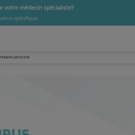
 votre médecin spécialiste?
ation spécifique.
TRANSPLANTATION