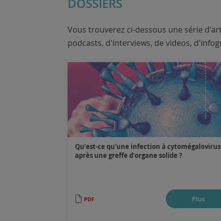
DOSSIERS
Vous trouverez ci-dessous une série d’ar
podcasts, d'interviews, de videos, d'infog
Qu’est-ce qu’une infection à cytomégalovirus
après une greffe d’organe solide ?
.
Plus
PDF