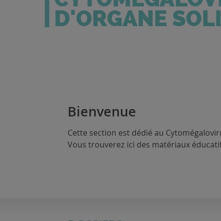
Bienvenue
Cette section est dédié au Cytomégalovir
Vous trouverez ici des matériaux éducatif