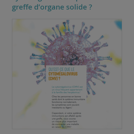
greffe d’organe solide ?