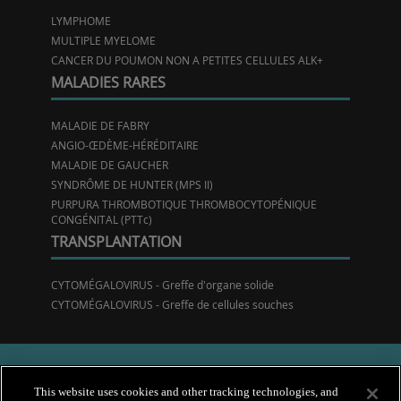
LYMPHOME
MULTIPLE MYELOME
CANCER DU POUMON NON A PETITES CELLULES ALK+
MALADIES RARES
MALADIE DE FABRY
ANGIO-ŒDÈME-HÉRÉDITAIRE
MALADIE DE GAUCHER
SYNDRÔME DE HUNTER (MPS II)
PURPURA THROMBOTIQUE THROMBOCYTOPÉNIQUE
CONGÉNITAL (PTTc)
TRANSPLANTATION
CYTOMÉGALOVIRUS - Greffe d'organe solide
CYTOMÉGALOVIRUS - Greffe de cellules souches
This website uses cookies and other tracking technologies, and