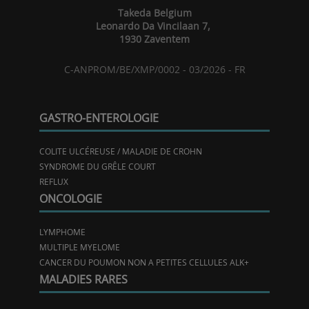
Takeda Belgium
Leonardo Da Vincilaan 7,
1930 Zaventem
C-ANPROM/BE/XMP/0002 - 03/2026 - FR
GASTRO-ENTEROLOGIE
COLITE ULCÉREUSE / MALADIE DE CROHN
SYNDROME DU GRÊLE COURT
REFLUX
ONCOLOGIE
LYMPHOME
MULTIPLE MYELOME
CANCER DU POUMON NON A PETITES CELLULES ALK+
MALADIES RARES