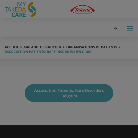
FR
ACCUEIL
MALADIE DE GAUCHER
ORGANISATIONS DE PATIENTS
ASSOCIATION PATIENTS: RARE DISORDERS BELGIUM
Association Patients: Rare Disorders
Belgium