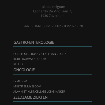
Takeda Belgium
Leonardo Da Vincilaan 7,
1930 Zaventem
C-ANPROM/BE/XMP/0002 - 03/2026 - NL
GASTRO-ENTEROLOGIE
COLITIS ULCEROSA / ZIEKTE VAN CROHN
KORTEDARMSYNDROOM
REFLUX
ONCOLOGIE
LYMFOOM
MULTIPEL MYELOOM
ALK+ NIET-KLEINCELLIGE LONGKANKER
ZELDZAME ZIEKTEN