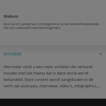
Welkom
Deze sectie is gewijd aan Cytomegalovirus na een stamceltransplantatie.
Hier kan u educatief materiaal terugvinden.
DOSSIERS
Hieronder vindt u een reeks artikelen die verband
houden met het thema dat in deze sectie wordt
behandeld. Deze content wordt aangeboden in de
vorm van podcasts, interviews, video's, infographics,....